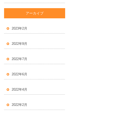
アーカイブ
2023年2月
2022年9月
2022年7月
2022年6月
2022年4月
2022年2月