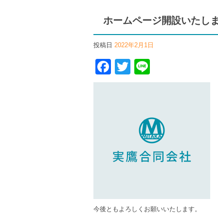
ホームページ開設いたし
投稿日
2022年2月1日
Facebook
Twitter
Line
今後ともよろしくお願いいたします。