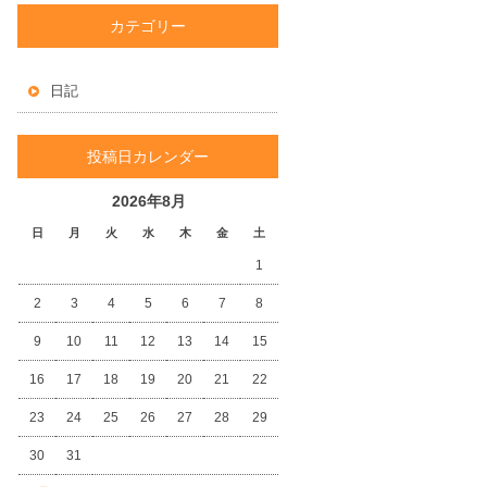
カテゴリー
日記
投稿日カレンダー
2026年8月
日
月
火
水
木
金
土
1
2
3
4
5
6
7
8
9
10
11
12
13
14
15
16
17
18
19
20
21
22
23
24
25
26
27
28
29
30
31