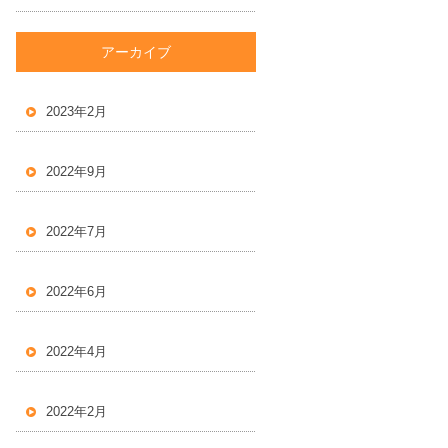
アーカイブ
2023年2月
2022年9月
2022年7月
2022年6月
2022年4月
2022年2月