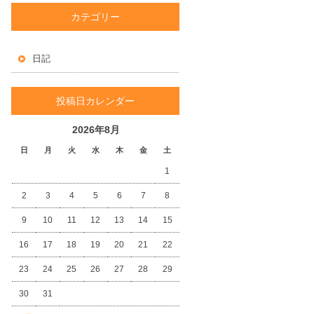
カテゴリー
日記
投稿日カレンダー
2026年8月
日
月
火
水
木
金
土
1
2
3
4
5
6
7
8
9
10
11
12
13
14
15
16
17
18
19
20
21
22
23
24
25
26
27
28
29
30
31