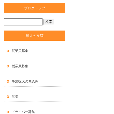
ブログトップ
最近の投稿
従業員募集
従業員募集
事業拡大の為急募
募集
ドライバー募集